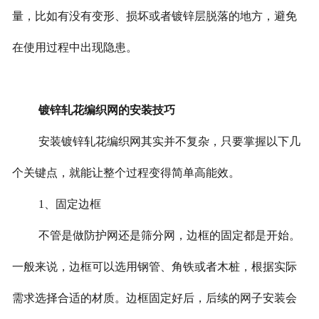
量，比如有没有变形、损坏或者镀锌层脱落的地方，避免
在使用过程中出现隐患。
镀锌轧花编织网的安装技巧
安装镀锌轧花编织网其实并不复杂，只要掌握以下几
个关键点，就能让整个过程变得简单高能效。
1、固定边框
不管是做防护网还是筛分网，边框的固定都是开始。
一般来说，边框可以选用钢管、角铁或者木桩，根据实际
需求选择合适的材质。边框固定好后，后续的网子安装会