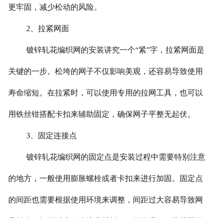
更牢固，减少松动的风险。
2、拉紧网面
镀锌轧花编织网的安装讲究一个“紧”字，拉紧网面是
关键的一步。松垮的网子不仅影响美观，还容易导致使用
寿命缩短。在拉紧时，可以使用专用的拉网工具，也可以
用铁丝钳搭配卡扣来辅助固定，确保网子平整无起伏。
3、固定连接点
镀锌轧花编织网的固定点是安装过程中需要特别注意
的地方，一般使用膨胀螺栓或者卡扣来进行加固。固定点
的间距也需要根据使用环境来调整，间距过大容易导致网