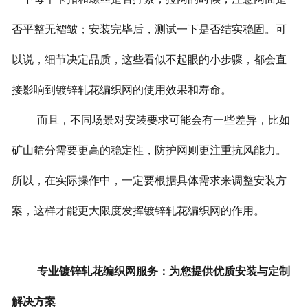
否平整无褶皱；安装完毕后，测试一下是否结实稳固。可
以说，细节决定品质，这些看似不起眼的小步骤，都会直
接影响到镀锌轧花编织网的使用效果和寿命。
而且，不同场景对安装要求可能会有一些差异，比如
矿山筛分需要更高的稳定性，防护网则更注重抗风能力。
所以，在实际操作中，一定要根据具体需求来调整安装方
案，这样才能更大限度发挥镀锌轧花编织网的作用。
专业镀锌轧花编织网服务：为您提供优质安装与定制
解决方案