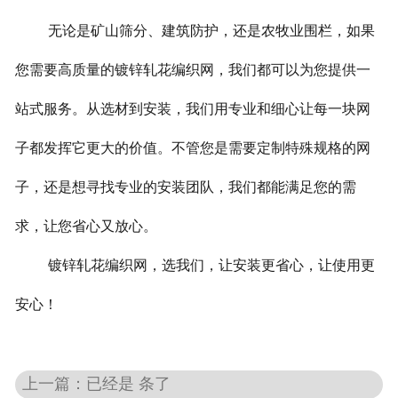
无论是矿山筛分、建筑防护，还是农牧业围栏，如果
您需要高质量的镀锌轧花编织网，我们都可以为您提供一
站式服务。从选材到安装，我们用专业和细心让每一块网
子都发挥它更大的价值。不管您是需要定制特殊规格的网
子，还是想寻找专业的安装团队，我们都能满足您的需
求，让您省心又放心。
镀锌轧花编织网，选我们，让安装更省心，让使用更
安心！
上一篇：已经是 条了