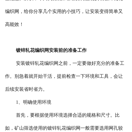
编织网，给你分享几个实用的小技巧，让安装变得简单又
高能效！
镀锌轧花编织网安装前的准备工作
安装镀锌轧花编织网之前，一定要做好充分的准备工
作。别急着就开始干活，提前检查一下环境和工具，会让
后续安装省时省力。
1、明确使用环境
首先，要根据使用环境选择合适的规格和尺寸。比
如，矿山筛选使用的镀锌轧花编织网一般需要选用网孔较