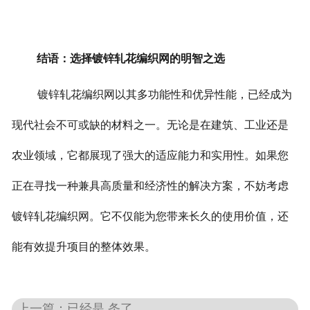
结语：选择镀锌轧花编织网的明智之选
镀锌轧花编织网以其多功能性和优异性能，已经成为
现代社会不可或缺的材料之一。无论是在建筑、工业还是
农业领域，它都展现了强大的适应能力和实用性。
如果您
正在寻找一种兼具高质量和经济性的解决方案，不妨考虑
镀锌轧花编织网。它不仅能为您带来长久的使用价值，还
能有效提升项目的整体效果。
上一篇：已经是 条了