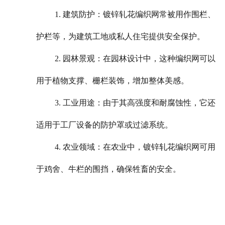
1. 建筑防护：镀锌轧花编织网常被用作围栏、
护栏等，为建筑工地或私人住宅提供安全保护。
2. 园林景观：在园林设计中，这种编织网可以
用于植物支撑、栅栏装饰，增加整体美感。
3. 工业用途：由于其高强度和耐腐蚀性，它还
适用于工厂设备的防护罩或过滤系统。
4. 农业领域：在农业中，镀锌轧花编织网可用
于鸡舍、牛栏的围挡，确保牲畜的安全。