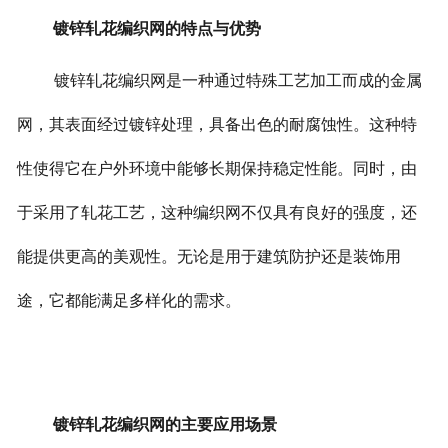
镀锌轧花编织网的特点与优势
镀锌轧花编织网是一种通过特殊工艺加工而成的金属
网，其表面经过镀锌处理，具备出色的耐腐蚀性。这种特
性使得它在户外环境中能够长期保持稳定性能。
同时，由
于采用了轧花工艺，这种编织网不仅具有良好的强度，还
能提供更高的美观性。无论是用于建筑防护还是装饰用
途，它都能满足多样化的需求。
镀锌轧花编织网的主要应用场景