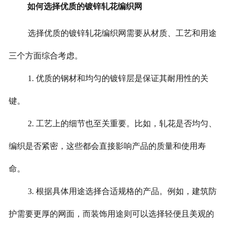
如何选择优质的镀锌轧花编织网
选择优质的镀锌轧花编织网需要从材质、工艺和用途
三个方面综合考虑。
1. 优质的钢材和均匀的镀锌层是保证其耐用性的关
键。
2. 工艺上的细节也至关重要。比如，轧花是否均匀、
编织是否紧密，这些都会直接影响产品的质量和使用寿
命。
3. 根据具体用途选择合适规格的产品。例如，建筑防
护需要更厚的网面，而装饰用途则可以选择轻便且美观的