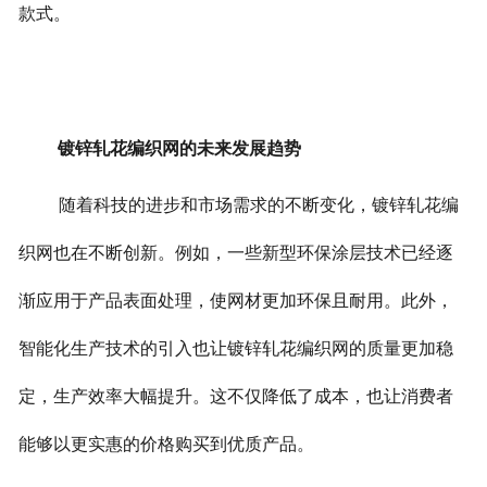
款式。
镀锌轧花编织网的未来发展趋势
随着科技的进步和市场需求的不断变化，镀锌轧花编
织网也在不断创新。例如，一些新型环保涂层技术已经逐
渐应用于产品表面处理，使网材更加环保且耐用。
此外，
智能化生产技术的引入也让镀锌轧花编织网的质量更加稳
定，生产效率大幅提升。这不仅降低了成本，也让消费者
能够以更实惠的价格购买到优质产品。